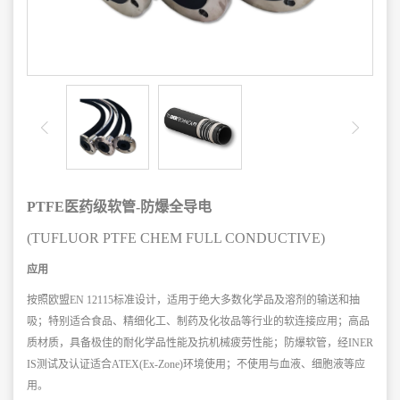
PTFE医药级软管-防爆全导电
(TUFLUOR PTFE CHEM FULL CONDUCTIVE)
应用
按照欧盟EN 12115标准设计，适用于绝大多数化学品及溶剂的输送和抽
吸；
特别适合食品、精细化工、制药及化妆品等行业的软连接应用；
高品
质材质，具备极佳的耐化学品性能及抗机械疲劳性能；
防爆软管，经INER
IS测试及认证适合ATEX(Ex-Zone)环境使用；
不使用与血液、细胞液等应
用。