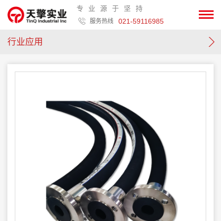
专业源于坚持
021-59116985
服务热线
行业应用