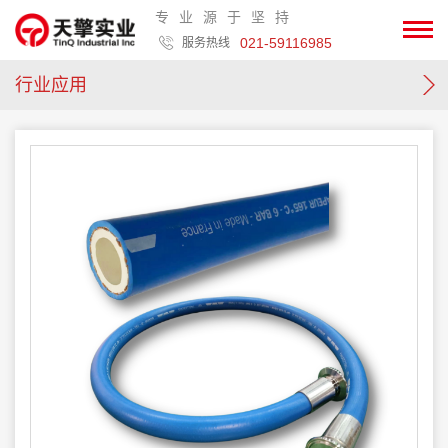
专业源于坚持
021-59116985
服务热线
行业应用