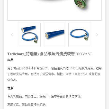
Trelle
borg(特瑞堡) 食品级蒸汽清洗软管
BIOVAST
应用
用于食品行业的清洁和冲洗操作，包括温度高达 +165℃的蒸汽清洁。适用
于卷轴安装应用。也适用于输送含水、酸性、酒精（高达70%）或脂肪液
体食品。
优点
专为乳制品、肉类加工、罐头厂、鱼市等设计的清洁软管。
高度灵活，耐动物和植物脂肪。