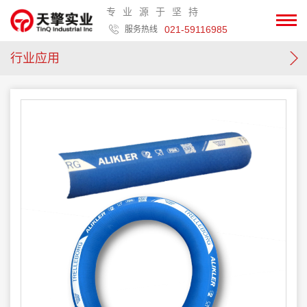
专业源于坚持
021-59116985
服务热线
行业应用