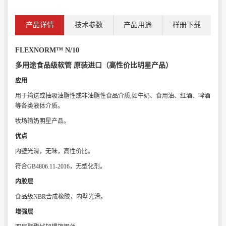
产品详情
技术参数
产品用途
样册下载
FLEXNORM™ N/10
多用途食品级软管 原装进口（高性价比明星产品）
应用
用于输送或抽吸油脂性或非油脂性食品介质,如牛奶、食用油、红酒、啤酒
等各类液体介质。
牧场输奶明星产品。
优点
内壁光滑，无味，高性价比。
符合GB4806.11-2016，无塑化剂。
内胶层
食品级NBR合成橡胶，内壁光滑。
增强层