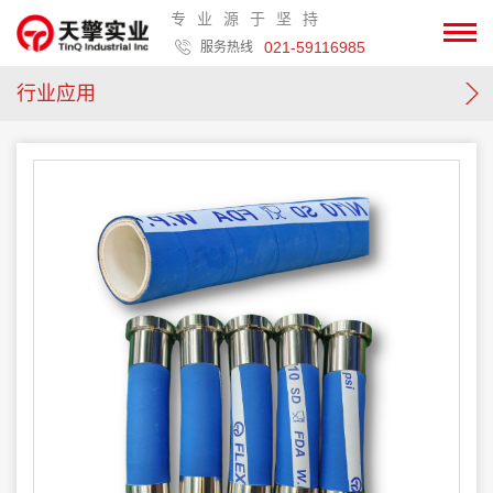
专业源于坚持
021-59116985
服务热线
行业应用