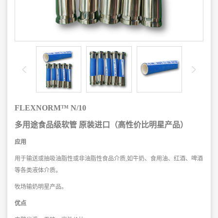
FLEXNORM™ N/10
多用途食品级软管 原装进口（高性价比明星产品）
应用
用于输送或抽吸油脂性或非油脂性食品介质,如牛奶、食用油、红酒、啤酒
等各类液体介质。
牧场输奶明星产品。
优点