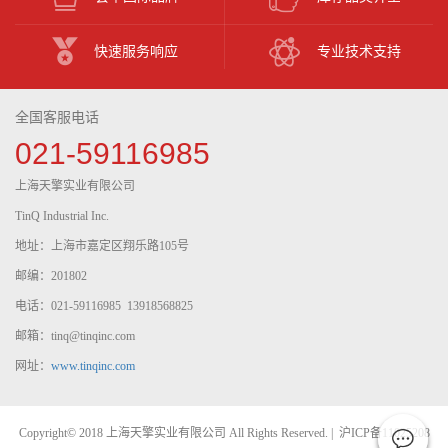
快速服务响应
专业技术支持
全国客服电话
021-59116985
上海天擎实业有限公司
TinQ Industrial Inc.
地址：上海市嘉定区翔乐路105号
邮编：201802
电话：021-59116985 13918568825
邮箱：tinq@tinqinc.com
网址：
www.tinqinc.com
Copyright© 2018 上海天擎实业有限公司 All Rights Reserved. |
沪ICP备11025208