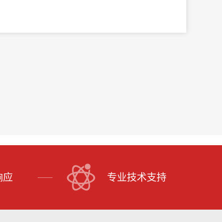
响应
专业技术支持