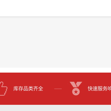
库存品类齐全
快速服务