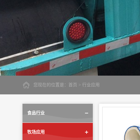
您现在的位置是：
首页
> 行业应用
食品行业
牧场应用