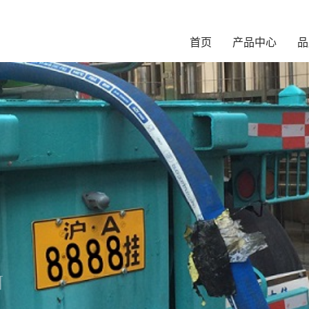
首页
产品中心
品
N