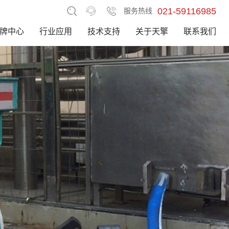
021-59116985
服务热线
牌中心
行业应用
技术支持
关于天擎
联系我们