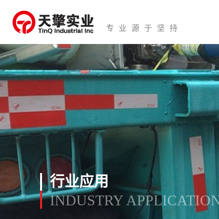
专业源于坚持
行业应用
INDUSTRY APPLICATIO