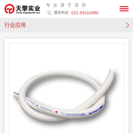
专业源于坚持
021-59116985
服务热线
行业应用