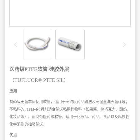
医药级PTFE软管-硅胶外层
（TUFLUOR® PTFE SIL）
应用
制药级无菌车间使用软管，适用于高纯度药品输送及高温蒸洗灭菌环境；
不粘料的PTFE内衬特别适合输送粘稠性物料（如果酱、热巧克力、酸奶、
化妆品等）。耐腐蚀医药级软管，适用于化妆品、药品、食品以及腐蚀性
化学溶剂的抽吸输送。
优点