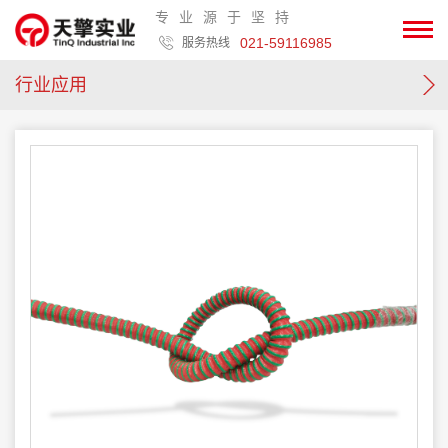
专业源于坚持
021-59116985
服务热线
行业应用