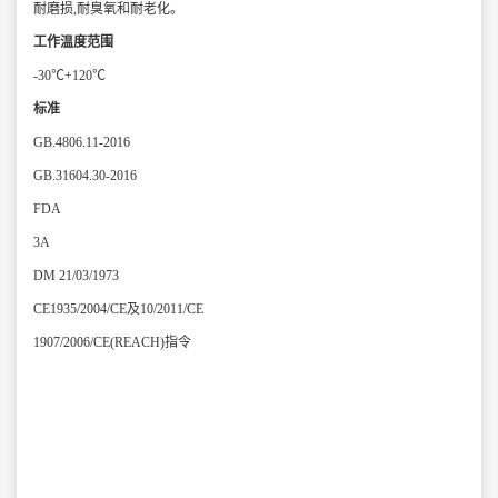
耐磨损,耐臭氧和耐老化。
工作温度范围
-30℃+120℃
标准
GB.4806.11-2016
GB.31604.30-2016
FDA
3A
DM 21/03/1973
CE1935/2004/CE及10/2011/CE
1907/2006/CE(REACH)指令