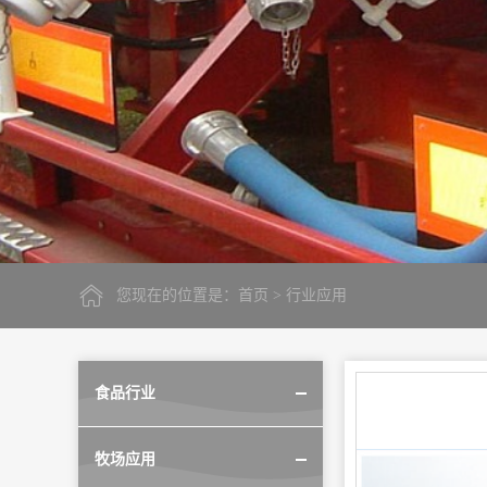
您现在的位置是：
首页
> 行业应用
食品行业
牧场应用