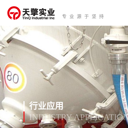
专业源于坚持
行业应用
INDUSTRY APPLICATIO