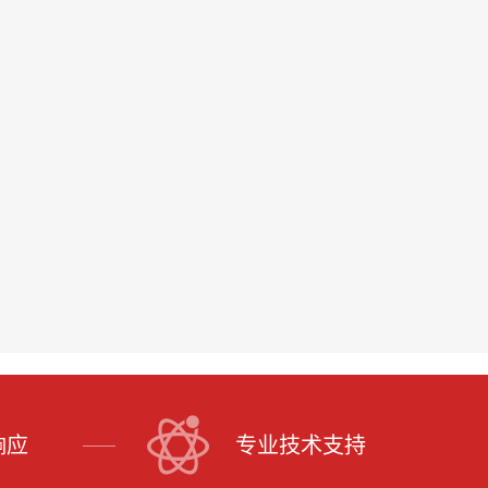
响应
专业技术支持