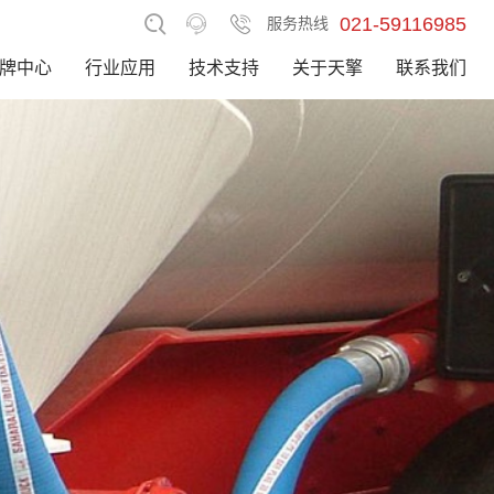
021-59116985
服务热线
牌中心
行业应用
技术支持
关于天擎
联系我们