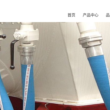
首页
产品中心
品
N