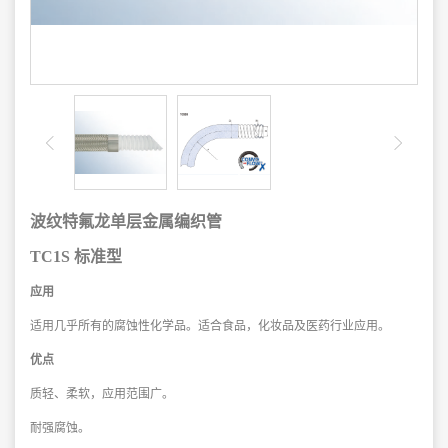
波纹特氟龙单层金属编织管
TC1S 标准型
应用
适用几乎所有的腐蚀性化学品。
适合食品，化妆品及医药行业应用。
优点
质轻、柔软，应用范围广。
耐强腐蚀。