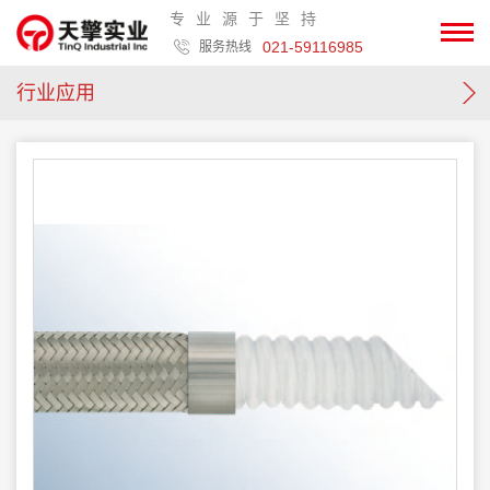
专业源于坚持
021-59116985
服务热线
行业应用