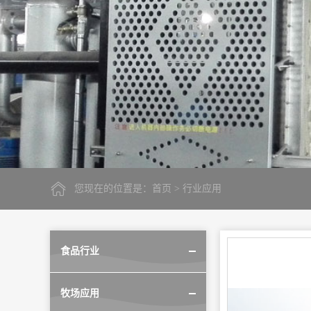
您现在的位置是：
首页
> 行业应用
食品行业
牧场应用