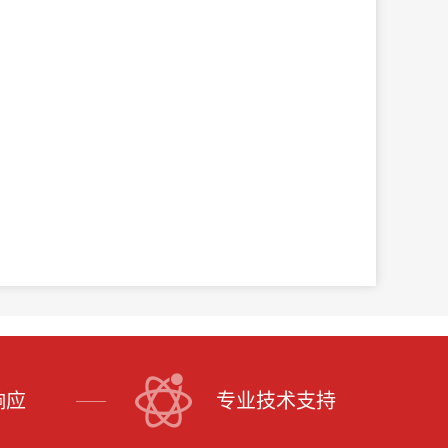
响应
专业技术支持