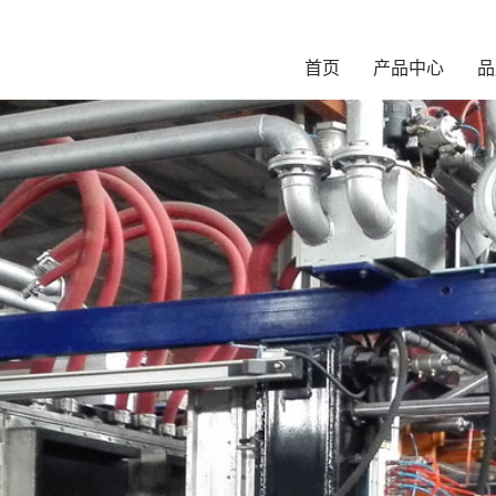
首页
产品中心
品
N