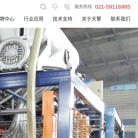
021-59116985
服务热线
牌中心
行业应用
技术支持
关于天擎
联系我们