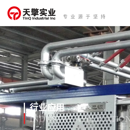
专业源于坚持
行业应用
INDUSTRY APPLICATIO