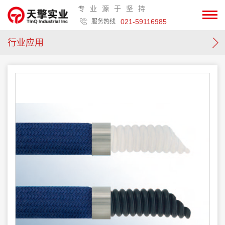
专业源于坚持
021-59116985
服务热线
行业应用