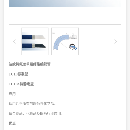
波纹特氟龙单层纤维编织管
TC1P标准型
TC1PA抗静电型
应用
适用几乎所有的腐蚀性化学品。
适合食品，化妆品及医药行业应用。
优点