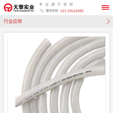
专业源于坚持
021-59116985
服务热线
行业应用