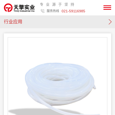
专业源于坚持
021-59116985
服务热线
行业应用