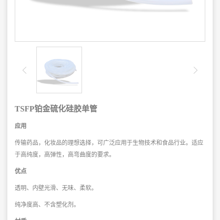
TSFP铂金硫化硅胶单管
应用
传输药品，化妆品的理想选择，可广泛应用于生物技术和食品行业。适应
于高纯
度，高弹性，高弯曲度的要求。
优点
透明、内壁光滑、无味、柔软。
纯净度高、不含塑化剂。