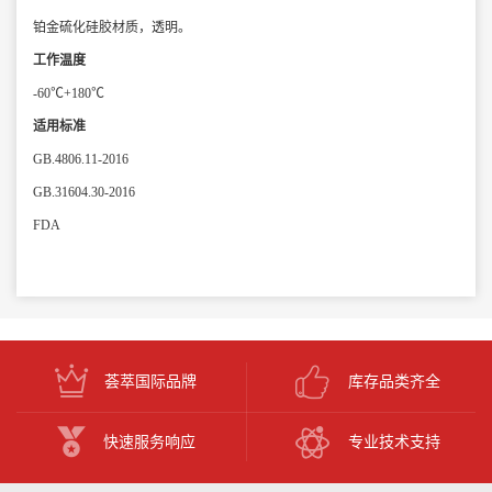
铂金硫化硅胶材质，透明。
工作温度
-60℃+180℃
适用标准
GB.4806.11-2016
GB.31604.30-2016
FDA
荟萃国际品牌
库存品类齐全
快速服务响应
专业技术支持