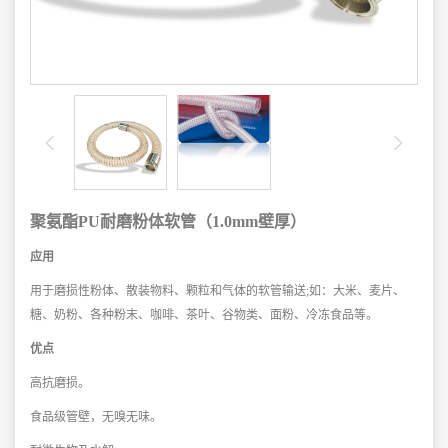
聚氨酯PU耐磨粉体软管（1.0mm壁厚）
应用
用于磨损性粉体、散装物料、颗粒和气体的软管输送;如：大米、麦片、
糖、奶粉、各种粉末、咖啡、茶叶、谷物类、面粉、冷冻食品等。
优点
高抗磨损。
食品级管壁，无嗅无味。