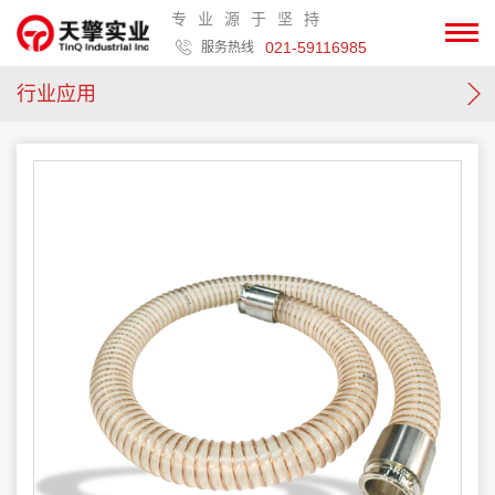
专业源于坚持
021-59116985
服务热线
行业应用