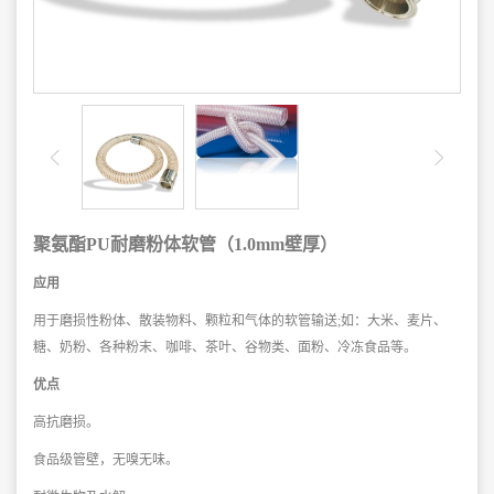
聚氨酯PU耐磨粉体软管（1.0mm壁厚）
应用
用于磨损性粉体、散装物料、颗粒和气体的软管输送;如：大米、麦片、
糖、奶粉、各种粉末、咖啡、茶叶、谷物类、面粉、冷冻食品等。
优点
高抗磨损。
食品级管壁，无嗅无味。