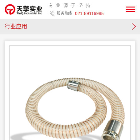
专业源于坚持
021-59116985
服务热线
行业应用