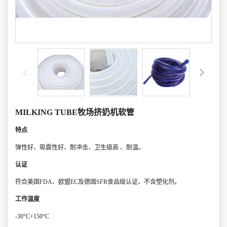
MILKING TUBE牧场挤奶机软管
特点
弹性好、吸震性好、耐冲击、卫生级高 、耐温。
认证
符合美国FDA、欧盟EC及德国SFR食品级认证、不含塑化剂。
工作温度
-30°C+150°C