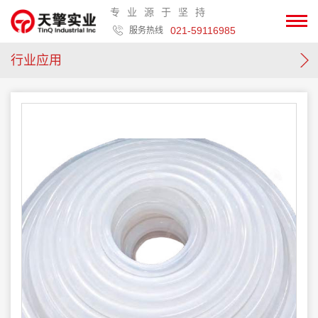
专业源于坚持
021-59116985
服务热线
行业应用