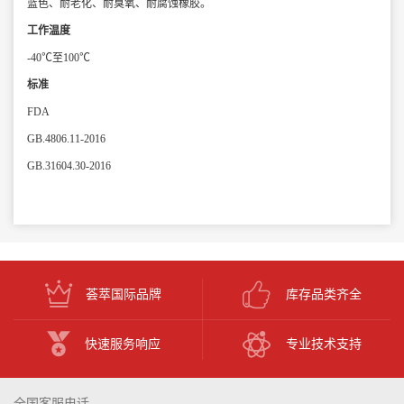
蓝色、耐老化、耐臭氧、耐腐蚀橡胶。
工作温度
-40℃至100℃
标准
FDA
GB.4806.11-2016
GB.31604.30-2016
荟萃国际品牌
库存品类齐全
快速服务响应
专业技术支持
全国客服电话