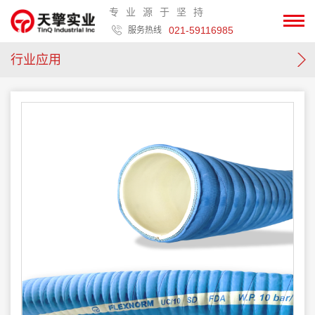
专业源于坚持
021-59116985
服务热线
行业应用