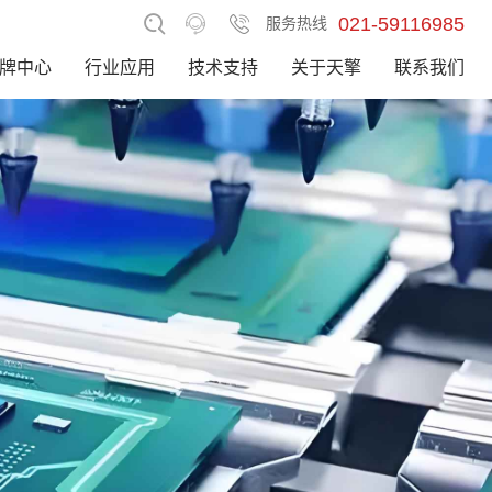
021-59116985
服务热线
牌中心
行业应用
技术支持
关于天擎
联系我们