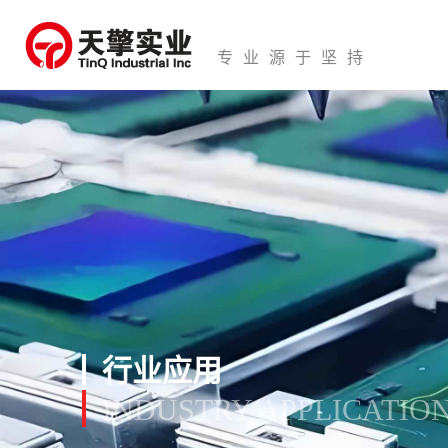
专业源于坚持
行业应用
INDUSTRY APPLICATIO