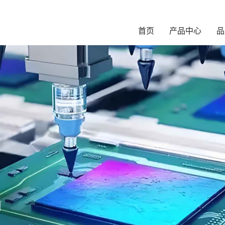
首页
产品中心
品
N