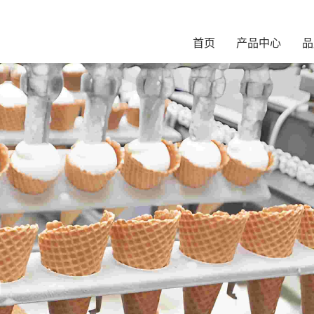
首页
产品中心
品
N