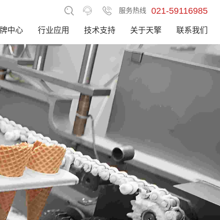
021-59116985
服务热线
牌中心
行业应用
技术支持
关于天擎
联系我们