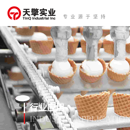
专业源于坚持
行业应用
INDUSTRY APPLICATIO