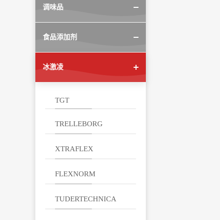
调味品
食品添加剂
冰激凌
TGT
TRELLEBORG
XTRAFLEX
FLEXNORM
TUDERTECHNICA