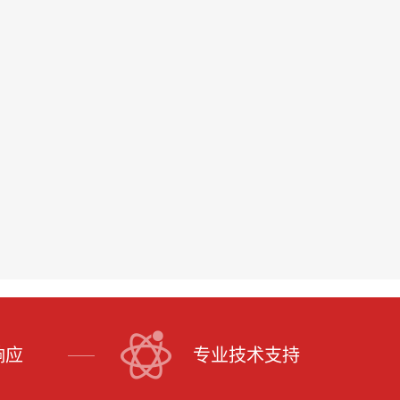
响应
专业技术支持