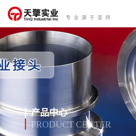
专业源于坚持
产品中心
PRODUCT CENTER