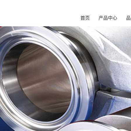
首页
产品中心
品