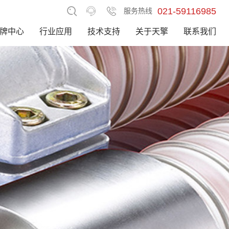
021-59116985
服务热线
牌中心
行业应用
技术支持
关于天擎
联系我们