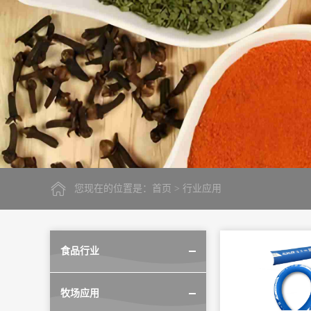
您现在的位置是：
首页
> 行业应用
食品行业
牧场应用