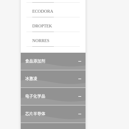
ECODORA
DROPTEK
NORRES
食品添加剂
冰激凌
电子化学品
芯片半导体