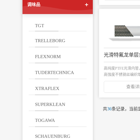
调味品
TGT
TRELLEBORG
FLEXNORM
高纯度PTFE光滑内管，外
TUDERTECHNICA
高强度不锈钢丝编织增强
查看详
XTRAFLEX
SUPERKLEAN
共
36
条记录，当前
TOGAWA
SCHAUENBURG