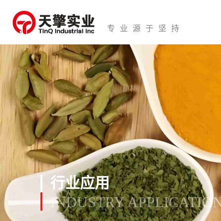
专业源于坚持
行业应用
INDUSTRY APPLICATIO