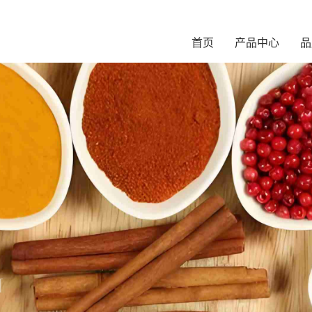
首页
产品中心
品
N