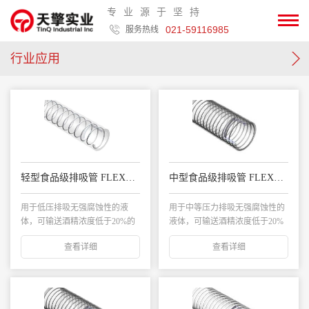
专业源于坚持
021-59116985
服务热线
行业应用
轻型食品级排吸管 FLEXACIER LT
中型食品级排吸管 FLEXACIER STD
用于低压排吸无强腐蚀性的液
用于中等压力排吸无强腐蚀性的
体，可输送酒精浓度低于20%的
液体，可输送酒精浓度低于20%
酒类...
的酒类...
查看详细
查看详细