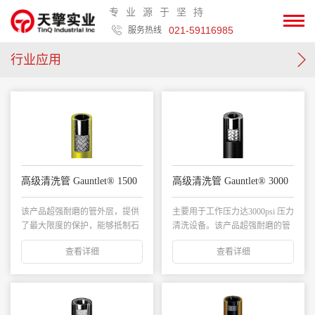
专业源于坚持
021-59116985
服务热线
行业应用
高级清洗管 Gauntlet® 1500
高级清洗管 Gauntlet® 3000
该产品超强耐磨的管外层，提供
主要用于工作压力达3000psi 压力
了最大限度的保护，能够抵制石
清洗设备。该产品超强耐磨的管
油，动物油脂产生...
外层，...
查看详细
查看详细