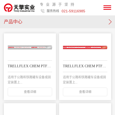
专业源于坚持
021-59116985
服务热线
产品中心
TRELLFLEX CHEM PTFE 14 SG 特氟龙复合软管
TRELLFLEX CHEM PTFE 14 SS 特氟龙复合软管
适用于公路和铁路罐车设备或固
适用于公路和铁路罐车设备或固
定装置上...
定装置上...
查看详细
查看详细