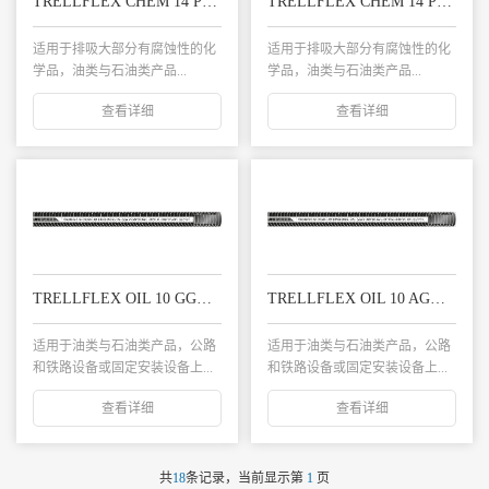
TRELLFLEX CHEM 14 PS 化学品复合管
TRELLFLEX CHEM 14 PG 化学品复合管
适用于排吸大部分有腐蚀性的化
适用于排吸大部分有腐蚀性的化
学品，油类与石油类产品...
学品，油类与石油类产品...
查看详细
查看详细
TRELLFLEX OIL 10 GG输油复合软管
TRELLFLEX OIL 10 AG输油复合软管
适用于油类与石油类产品，公路
适用于油类与石油类产品，公路
和铁路设备或固定安装设备上...
和铁路设备或固定安装设备上...
查看详细
查看详细
共
18
条记录，当前显示第
1
页