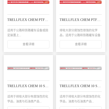
TRELLFLEX CHEM PTFE 10 SG 特氟龙复合软管
TRELLFLEX CHEM PTFE 10 SS 特氟龙复合软管
适用于公路和铁路罐车设备或固
排吸大部分腐蚀性很强的化学
定装置上...
品，适用于公路和铁路罐车设备
或固定装置上...
查看详细
查看详细
TRELLFLEX CHEM 10 SG 化学品复合管
TRELLFLEX CHEM 10 SS 化学品复合管
适用于排吸大部分有腐蚀性的化
适用于排吸大部分有腐蚀性的化
学品，油类与石油类产品...
学品，油类与石油类产品...