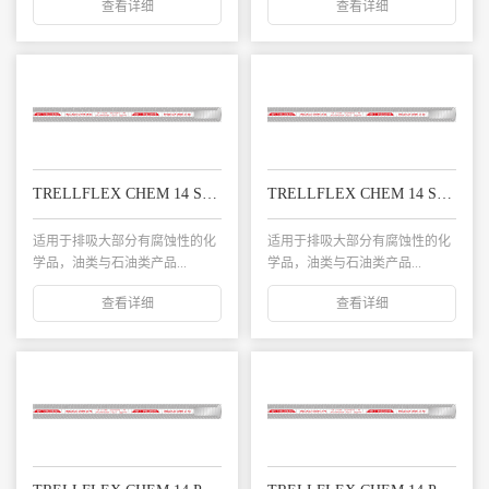
查看详细
查看详细
TRELLFLEX CHEM 14 SG 化学品复合管
TRELLFLEX CHEM 14 SS 化学品复合管
适用于排吸大部分有腐蚀性的化
适用于排吸大部分有腐蚀性的化
学品，油类与石油类产品...
学品，油类与石油类产品...
查看详细
查看详细