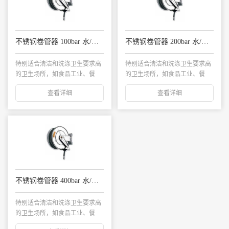
不锈钢卷管器 100bar 水/热水
不锈钢卷管器 200bar 水/热水
特别适合清洁和洗涤卫生要求高
特别适合清洁和洗涤卫生要求高
的卫生场所，如食品工业、餐
的卫生场所，如食品工业、餐
馆、卫生场所等...
馆、卫生场所等...
查看详细
查看详细
不锈钢卷管器 400bar 水/热水
特别适合清洁和洗涤卫生要求高
的卫生场所，如食品工业、餐
馆、卫生场所等...