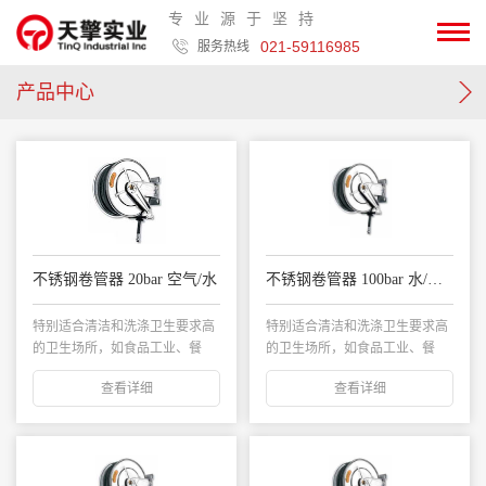
专业源于坚持
021-59116985
服务热线
产品中心
不锈钢卷管器 20bar 空气/水
不锈钢卷管器 100bar 水/热水
特别适合清洁和洗涤卫生要求高
特别适合清洁和洗涤卫生要求高
的卫生场所，如食品工业、餐
的卫生场所，如食品工业、餐
馆、卫生场所等。...
馆、卫生场所等...
查看详细
查看详细