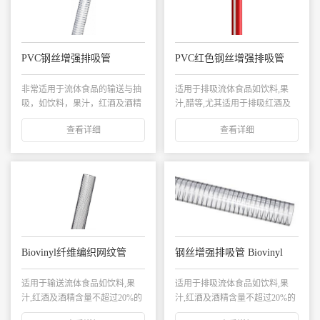
PVC钢丝增强排吸管
PVC红色钢丝增强排吸管
非常适用于流体食品的输送与抽
适用于排吸流体食品如饮料,果
吸，如饮料，果汁，红酒及酒精
汁,醋等,尤其适用于排吸红酒及
浓度不超过20%...
酒精含量不超过...
查看详细
查看详细
Biovinyl纤维编织网纹管
钢丝增强排吸管 Biovinyl
适用于输送流体食品如饮料,果
适用于排吸流体食品如饮料,果
汁,红酒及酒精含量不超过20%的
汁,红酒及酒精含量不超过20%的
酒类。常用于...
酒类。常用于...