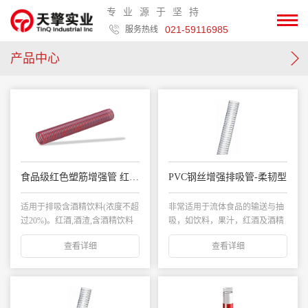
专业源于坚持
021-59116985
服务热线
产品中心
食品级红色塑筋增强管 红酒管
PVC钢丝增强排吸管-柔韧型
适用于排吸含酒精饮料(浓度不超
非常适用于流体食品的输送与抽
过20%)。红酒,酒渣,含酒精饮料
吸，如饮料，果汁，红酒及酒精
及其他液...
浓度不超过20%...
查看详细
查看详细