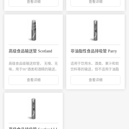
查看详细
查看详细
高级食品输送管 Scotland
非油脂性食品排吸管 Parry
高级食品级输送软管， 无嗅、无
适用于饮用水、酒类、果汁和软
味，用于96°酒类和酒精的输送，
饮料等的输送，但不适用于油脂
特别适用于...
性食品的输送...
查看详细
查看详细