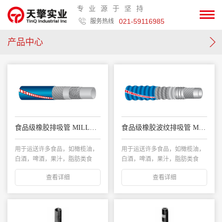
专业源于坚持
021-59116985
服务热线
产品中心
食品级橡胶排吸管 MILLENNIUM LL
食品级橡胶波纹排吸管 MILLENNIUM EASY
用于运送许多食品，如橄榄油，
用于运送许多食品，如橄榄油，
白酒，啤酒，果汁，脂肪类食
白酒，啤酒，果汁，脂肪类食
品，牛奶和高达96...
品，牛奶和高达96...
查看详细
查看详细