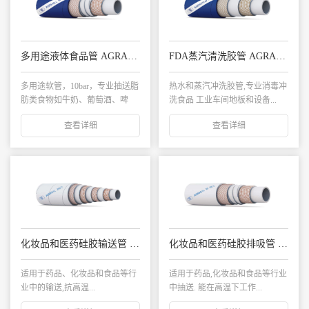
多用途液体食品管 AGRA4ALL SD/10 140°C
FDA蒸汽清洗胶管 AGRASTEAM /170°C
多用途软管，10bar，专业抽送脂
热水和蒸汽冲洗胶管,专业消毒冲
肪类食物如牛奶、葡萄酒、啤
洗食品 工业车间地板和设备...
酒、饮用水等...
查看详细
查看详细
化妆品和医药硅胶输送管 AGRASIL 200°C
化妆品和医药硅胶排吸管 AGRASIL SD 200°C
适用于药品、化妆品和食品等行
适用于药品,化妆品和食品等行业
业中的输送,抗高温...
中抽送. 能在高温下工作...