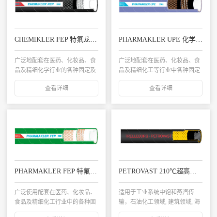
CHEMIKLER FEP 特氟龙化学品排吸管
PHARMAKLER UPE 化学品排吸管
广泛地配套在医药、化妆品、食
广泛地配套在医药、化妆品、食
品及精细化学行业的各种固定及
品及精细化工等行业中各种固定
移动安装，可排吸...
或移动的设备上...
查看详细
查看详细
PHARMAKLER FEP 特氟龙化学品排吸管
PETROVAST 210℃超高温蒸汽胶管 PETROVAST
广泛使用配套在医药、化妆品、
适用于工业系统中饱和蒸汽传
食品及精细化工行业中的各种固
输，石油化工领域, 建筑领域, 海
定或移动设备上...
洋作业以及化...