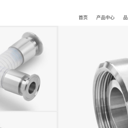
首页
产品中心
品