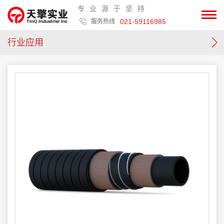
专业源于坚持
021-59116985
服务热线
行业应用