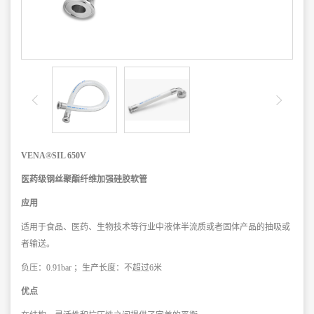
VENA®SIL 650V
医药级钢丝聚酯纤维加强硅胶软管
应用
适用于食品、医药、生物技术等行业中液体半流质或者固体产品的抽吸或
者输送。
负压：0.91bar ；生产长度：不超过6米
优点