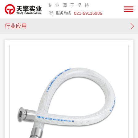
专业源于坚持
021-59116985
服务热线
行业应用