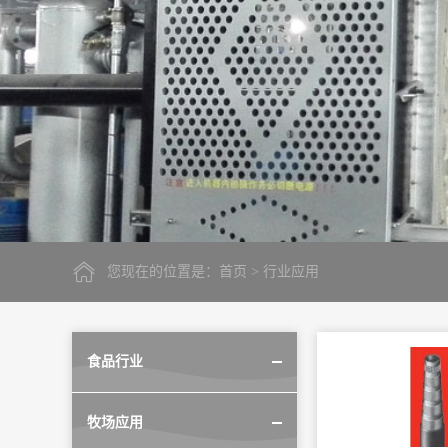
您现在的位置是：
首页
> 行业应用
食品行业
牧场应用