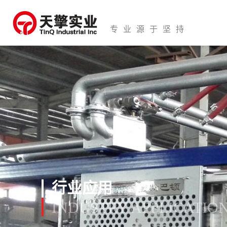
专业源于坚持
行业应用
INDUSTRY APPLICATIO