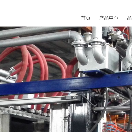
首页
产品中心
品
N