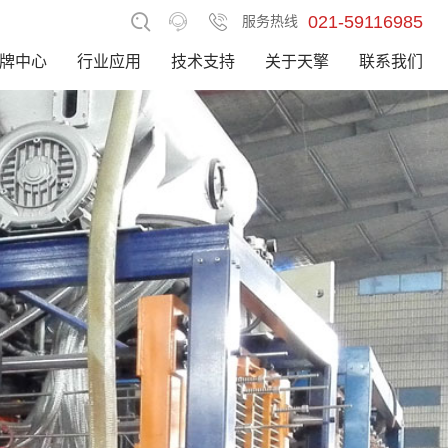
021-59116985
服务热线
牌中心
行业应用
技术支持
关于天擎
联系我们