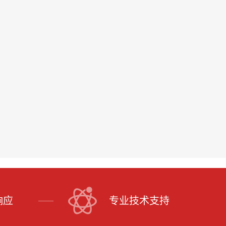
响应
专业技术支持