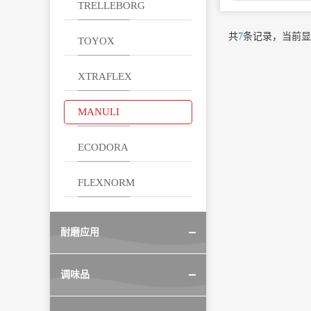
TRELLEBORG
共
7
条记录，当前
TOYOX
XTRAFLEX
MANULI
ECODORA
FLEXNORM
耐磨应用
调味品